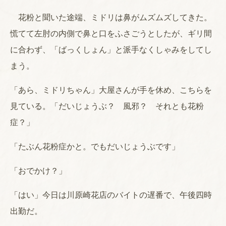
花粉と聞いた途端、ミドリは鼻がムズムズしてきた。
慌てて左肘の内側で鼻と口をふさごうとしたが、ギリ間
に合わず、「ばっくしょん」と派手なくしゃみをしてし
まう。
「あら、ミドリちゃん」大屋さんが手を休め、こちらを
見ている。「だいじょうぶ？ 風邪？ それとも花粉
症？」
「たぶん花粉症かと。でもだいじょうぶです」
「おでかけ？」
「はい」今日は川原崎花店のバイトの遅番で、午後四時
出勤だ。