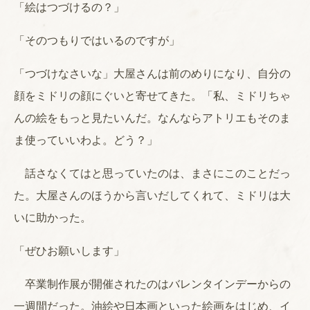
「絵はつづけるの？」
「そのつもりではいるのですが」
「つづけなさいな」大屋さんは前のめりになり、自分の
顔をミドリの顔にぐいと寄せてきた。「私、ミドリちゃ
んの絵をもっと見たいんだ。なんならアトリエもそのま
ま使っていいわよ。どう？」
話さなくてはと思っていたのは、まさにこのことだっ
た。大屋さんのほうから言いだしてくれて、ミドリは大
いに助かった。
「ぜひお願いします」
卒業制作展が開催されたのはバレンタインデーからの
一週間だった。油絵や日本画といった絵画をはじめ、イ