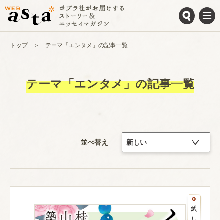
トップ
テーマ「エンタメ」の記事一覧
テーマ「エンタメ」の記事一覧
並べ替え