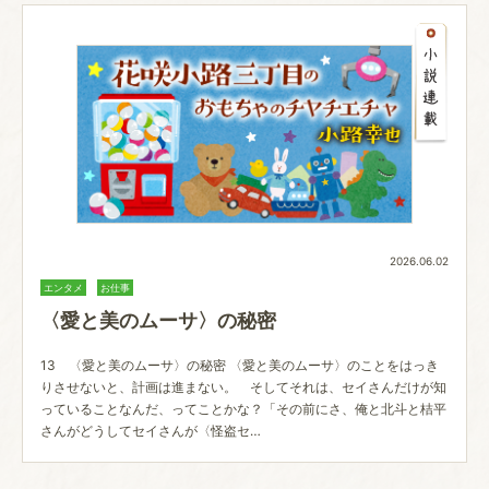
2026.06.02
エンタメ
お仕事
〈愛と美のムーサ〉の秘密
13 〈愛と美のムーサ〉の秘密 〈愛と美のムーサ〉のことをはっき
りさせないと、計画は進まない。 そしてそれは、セイさんだけが知
っていることなんだ、ってことかな？「その前にさ、俺と北斗と桔平
さんがどうしてセイさんが〈怪盗セ…