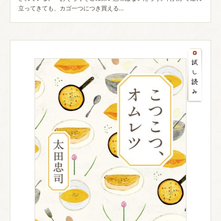
立ってきても、カゴ一つにつき買える…