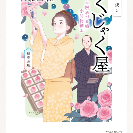
2026.08.05