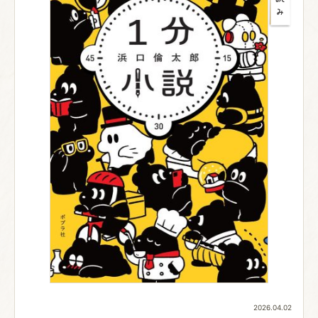
2026.04.02