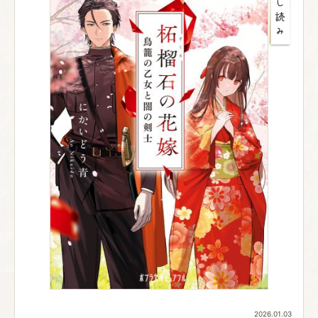
2026.01.03