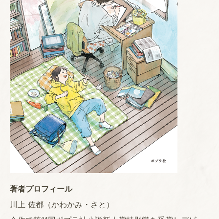
著者プロフィール
川上 佐都（かわかみ・さと）