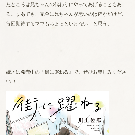
たところは兄ちゃんの代わりにやってあげることもあ
る。まあでも、完全に兄ちゃんが悪いのは確かだけど、
毎回期待するママもちょっといけない、と思う。
＊
続きは発売中の
『街に躍ねる』
で、ぜひお楽しみくださ
い ！