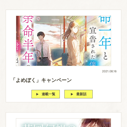
2021.08.16
「よめぼく」キャンペーン
連載一覧
最新話