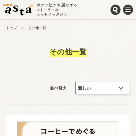
トップ
その他一覧
その他一覧
並べ替え