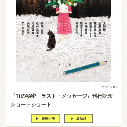
2021.12.06
『11の秘密 ラスト・メッセージ』刊行記念
ショートショート
連載一覧
最新話