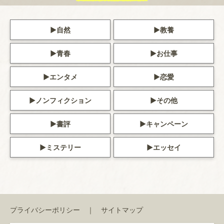
自然
教養
青春
お仕事
エンタメ
恋愛
ノンフィクション
その他
書評
キャンペーン
ミステリー
エッセイ
プライバシーポリシー
サイトマップ