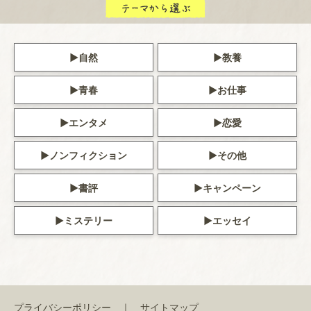
自然
教養
青春
お仕事
エンタメ
恋愛
ノンフィクション
その他
書評
キャンペーン
ミステリー
エッセイ
プライバシーポリシー
サイトマップ