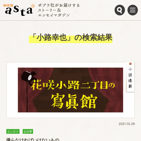
「小路幸也」の検索結果
2021.10.29
エンタメ
お仕事
撮らなければいけないもの