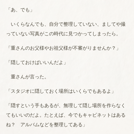
「あ、でも」
いくらなんでも、自分で整理していない、ましてや撮
っていない写真がこの時代に見つかってしまったら。
「重さんのお父様やお祖父様が不審がりませんか？」
「隠しておけばいいんだよ」
重さんが言った。
「スタジオに隠しておく場所はいくらでもあるよ」
「隠すという手もあるが、無理して隠し場所を作らなく
てもいいのだよ。たとえば、今でもキャビネットはある
ね？ アルバムなどを整理してある」