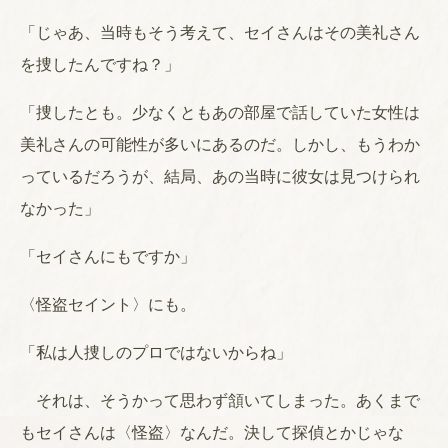
「じゃあ、当時もそう考えて、セイさんはその美礼さん
を捜したんですね？」
「捜したとも。少なくともあの部屋で話していた女性は
美礼さんの可能性が多いにあるのだ。しかし、もうわか
っているだろうが、結局、あの当時に彼女は見つけられ
なかった」
「セイさんにもですか」
〈怪盗セイント〉にも。
「私は人捜しのプロではないからね」
それは、そうかって思わず頷いてしまった。あくまで
もセイさんは〈怪盗〉なんだ。決して探偵とかじゃな