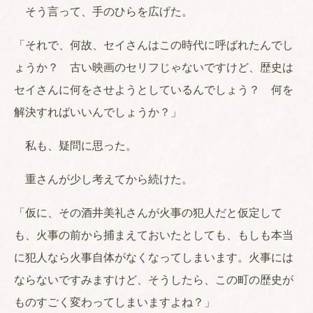
そう言って、手のひらを広げた。
「それで、何故、セイさんはこの時代に呼ばれたんでし
ょうか？ 古い映画のセリフじゃないですけど、歴史は
セイさんに何をさせようとしているんでしょう？ 何を
解決すればいいんでしょうか？」
私も、疑問に思った。
重さんが少し考えてから続けた。
「仮に、その酒井美礼さんが火事の犯人だと仮定して
も、火事の前から捕まえておいたとしても、もしも本当
に犯人なら火事自体がなくなってしまいます。火事には
ならないですみますけど、そうしたら、この町の歴史が
ものすごく変わってしまいますよね？」