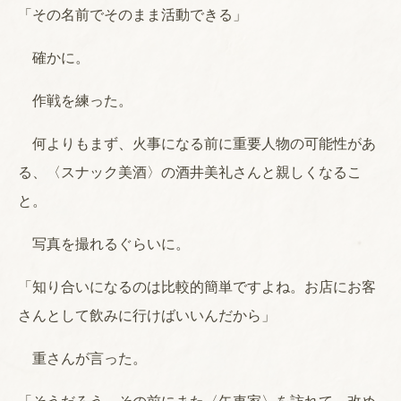
「その名前でそのまま活動できる」
確かに。
作戦を練った。
何よりもまず、火事になる前に重要人物の可能性があ
る、〈スナック美酒〉の酒井美礼さんと親しくなるこ
と。
写真を撮れるぐらいに。
「知り合いになるのは比較的簡単ですよね。お店にお客
さんとして飲みに行けばいいんだから」
重さんが言った。