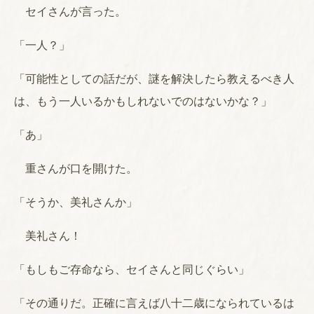
セイさんが言った。
「一人？」
「可能性としての話だが、謎を解決したら教えるべき人
は、もう一人いるかもしれないでのはないかな？」
「あ」
重さんが口を開けた。
「そうか、美礼さんか」
美礼さん！
「もしもご存命なら、セイさんと同じぐらい」
「その通りだ。正確に言えば八十二歳になられているは