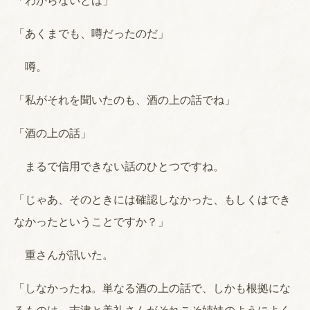
「わからないとは」
「あくまでも、噂だったのだ」
噂。
「私がそれを聞いたのも、酒の上の話でね」
「酒の上の話」
まるで信用できない話のひとつですね。
「じゃあ、そのときには確認しなかった、もしくはでき
なかったということですか？」
重さんが訊いた。
「しなかったね。単なる酒の上の話で、しかも根拠にな