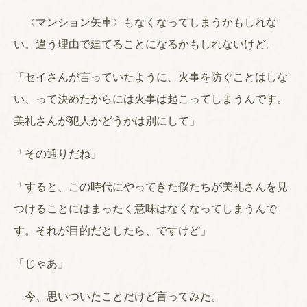
〈マンション矢車〉もなくなってしまうかもしれな
い。違う理由で建てることになるかもしれないけど。
「セイさんが言っていたように、火事を防ぐことはしな
い、って決めたからには火事は起こってしまうんです。
美礼さんが犯人かどうかは別にして」
「その通りだね」
「すると、この時代にやってきた僕たちが美礼さんを見
つけることにはまったく意味はなくなってしまうんで
す。それが目的だとしたら、ですけど」
「じゃあ」
今、思いついたことだけど言ってみた。