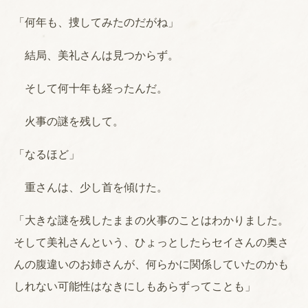
「何年も、捜してみたのだがね」
結局、美礼さんは見つからず。
そして何十年も経ったんだ。
火事の謎を残して。
「なるほど」
重さんは、少し首を傾けた。
「大きな謎を残したままの火事のことはわかりました。
そして美礼さんという、ひょっとしたらセイさんの奥さ
んの腹違いのお姉さんが、何らかに関係していたのかも
しれない可能性はなきにしもあらずってことも」