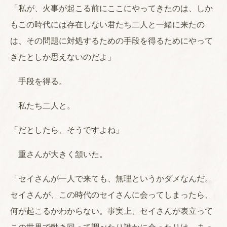
「私が、火事が起こる前にここにやってきたのは、しか
もこの時代には存在しない君たち二人と一緒に来たの
は、その問題に対処するための手段を得るためにやって
きたとしか思えないのだよ」
手段を得る。
私たち二人と。
「だとしたら、そうですよね」
重さんが大きく頷いた。
「セイさんが一人で来ても、無理というかダメなんだ。
セイさんが、この時代のセイさんに会ってしまったら、
何が起こるかわからない。事実上、セイさんが表立って