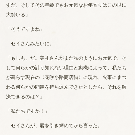
ずだ。そしてその年齢でもお元気なお年寄りはこの世に
大勢いる」
「そうですよね」
セイさんみたいに。
「もしも、だ。美礼さんがまだ私のようにお元気で、そ
して何らかの計り知れない理由と動機によって、私たち
が暮らす現在の〈花咲小路商店街〉に現れ、火事にまつ
わる何らかの問題を持ち込んできたとしたら、それを解
決できるのは？」
「私たちですか！」
セイさんが、唇を引き締めてから言った。