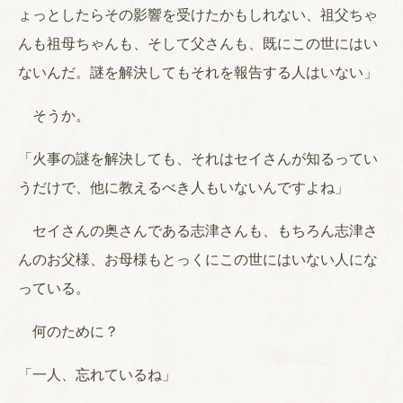
ょっとしたらその影響を受けたかもしれない、祖父ちゃ
んも祖母ちゃんも、そして父さんも、既にこの世にはい
ないんだ。謎を解決してもそれを報告する人はいない」
そうか。
「火事の謎を解決しても、それはセイさんが知るってい
うだけで、他に教えるべき人もいないんですよね」
セイさんの奥さんである志津さんも、もちろん志津さ
んのお父様、お母様もとっくにこの世にはいない人にな
っている。
何のために？
「一人、忘れているね」