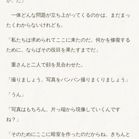
が、だ」
一体どんな問題が立ち上がってくるのかは、まだまっ
たくわからないけれども。
「私たちは求められてここに来たのだ。何かを修復する
ために。ならばその役目を果たすまでだ」
重さんと二人で顔を見合わせた。
「撮りましょう。写真をバンバン撮りまくりましょう」
「うん」
「写真はもちろん、片っ端から現像していくんです
ね？」
「そのためにここに暗室を作ったのだからね。きちんと