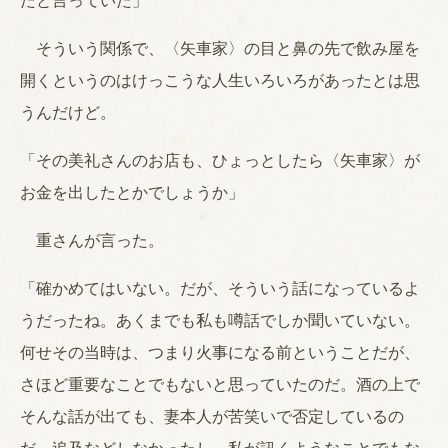
たと言っていた」
そういう関係で、〈矢車家〉の目と鼻の先で飲み屋を
開くというのはけっこうな人生いろいろがあったとは思
うんだけど。
「その美礼さんのお店も、ひょっとしたら〈矢車家〉が
お金を出したとかでしょうか」
重さんが言った。
「確かめてはいない。だが、そういう話になっているよ
うだったね。あくまでも私も噂話でしか聞いていない。
何せその当時は、つまり火事になる前ということだが、
さほど重要なことでもないと思っていたのだ。酒の上で
そんな話が出ても、妻本人が苦笑いで否定しているの