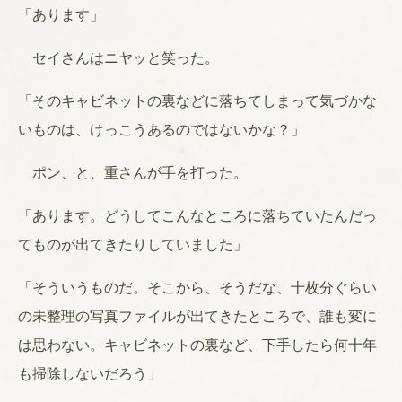
「あります」
セイさんはニヤッと笑った。
「そのキャビネットの裏などに落ちてしまって気づかな
いものは、けっこうあるのではないかな？」
ポン、と、重さんが手を打った。
「あります。どうしてこんなところに落ちていたんだっ
てものが出てきたりしていました」
「そういうものだ。そこから、そうだな、十枚分ぐらい
の未整理の写真ファイルが出てきたところで、誰も変に
は思わない。キャビネットの裏など、下手したら何十年
も掃除しないだろう」