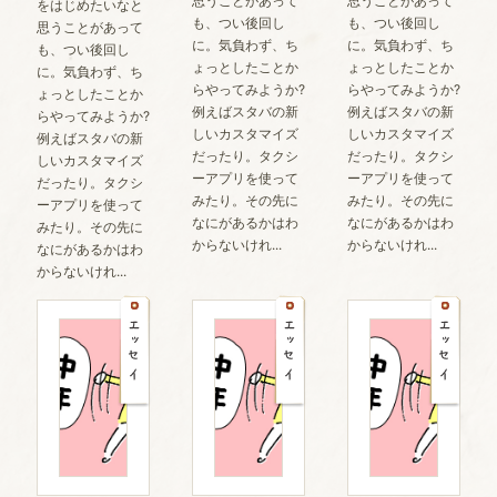
思うことがあって
思うことがあって
をはじめたいなと
も、つい後回し
も、つい後回し
思うことがあって
に。気負わず、ち
に。気負わず、ち
も、つい後回し
ょっとしたことか
ょっとしたことか
に。気負わず、ち
らやってみようか?
らやってみようか?
ょっとしたことか
例えばスタバの新
例えばスタバの新
らやってみようか?
しいカスタマイズ
しいカスタマイズ
例えばスタバの新
だったり。タクシ
だったり。タクシ
しいカスタマイズ
ーアプリを使って
ーアプリを使って
だったり。タクシ
みたり。その先に
みたり。その先に
ーアプリを使って
なにがあるかはわ
なにがあるかはわ
みたり。その先に
からないけれ...
からないけれ...
なにがあるかはわ
からないけれ...