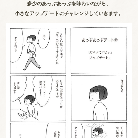
多少のあっぷあっぷを味わいながら、
小さなアップデートにチャレンジしていきます。