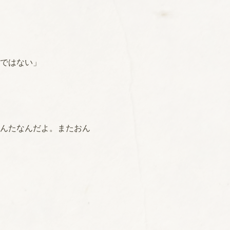
ではない」
んたなんだよ。またおん