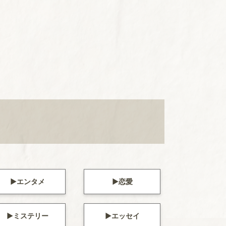
エンタメ
恋愛
ミステリー
エッセイ