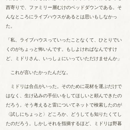
西寄りで、ファミリー層むけのベッドダウンである。そ
んなところにライブハウスがあるとは思いもしなかっ
た。
「私、ライブハウスっていったことなくて、ひとりでい
くのがちょっと怖いんです。もしよければなんですけ
ど、ミドリさん、いっしょにいっていただけませんか」
これが言いたかったんだな。
ミドリは合点がいった。そのために花材を運ぶだけで
はなく、生け込みの手伝いをしてほしいと頼んできたの
だろう。そう考えると雷についてネットで検索したのが
〈試しにちょっと〉どころか、どうしても知りたくてし
たのだろう。しかしそれを指摘するほど、ミドリは野暮