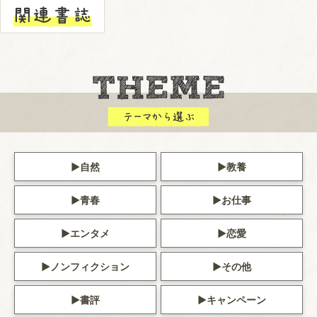
自然
教養
青春
お仕事
エンタメ
恋愛
ノンフィクション
その他
書評
キャンペーン