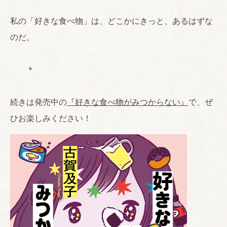
私の「好きな食べ物」は、どこかにきっと、あるはずな
のだ。
＊
続きは発売中の
『好きな食べ物がみつからない』
で、ぜ
ひお楽しみください！