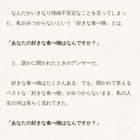
なんだかいきなり情緒不安定なことを言ってしまっ
た。私がみつからないという「好きな食べ物」とは、
「あなたの好きな食べ物はなんですか？」
と、誰かに聞かれたときのアンサーだ。
好きな食べ物はたくさんある、でも、聞かれて答える
ベストな「好きな食べ物」がみつからないまま、私の人
生の河は長らく流れてきた。
「あなたの好きな食べ物はなんですか？」