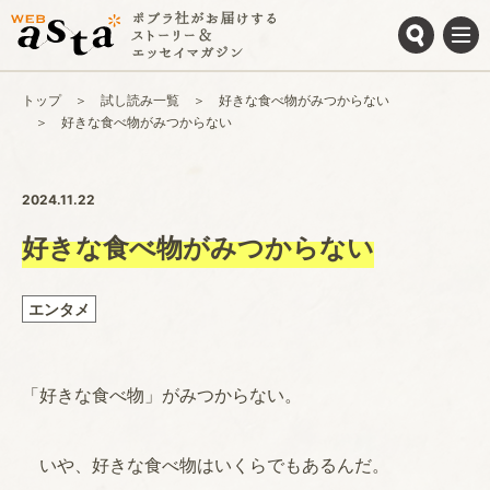
トップ
試し読み一覧
好きな食べ物がみつからない
好きな食べ物がみつからない
2024.11.22
好きな食べ物がみつからない
エンタメ
「好きな食べ物」がみつからない。
いや、好きな食べ物はいくらでもあるんだ。