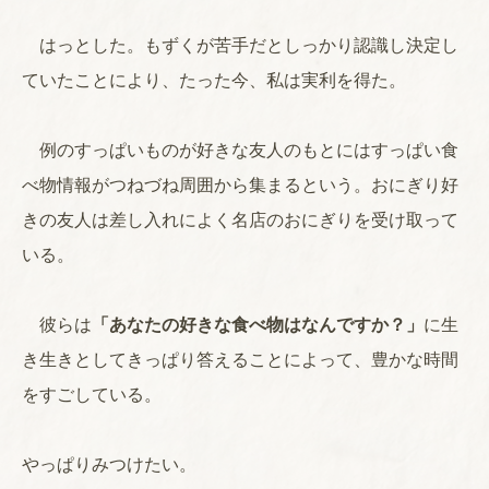
はっとした。もずくが苦手だとしっかり認識し決定し
ていたことにより、たった今、私は実利を得た。
例のすっぱいものが好きな友人のもとにはすっぱい食
べ物情報がつねづね周囲から集まるという。おにぎり好
きの友人は差し入れによく名店のおにぎりを受け取って
いる。
彼らは
「あなたの好きな食べ物はなんですか？」
に生
き生きとしてきっぱり答えることによって、豊かな時間
をすごしている。
やっぱりみつけたい。