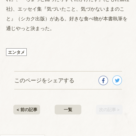
社)、エッセイ集『気づいたこと、気づかないままのこ
と』（シカク出版）がある。好きな食べ物が本書執筆を
通じやっと決まった。
エンタメ
このページをシェアする
< 前の記事
一覧
次の記事 >