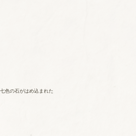
七色の石がはめ込まれた