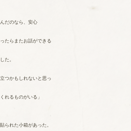
んだのなら、安心
ったらまたお話ができる
した。
立つかもしれないと思っ
くれるものがいる」
貼られた小箱があった。