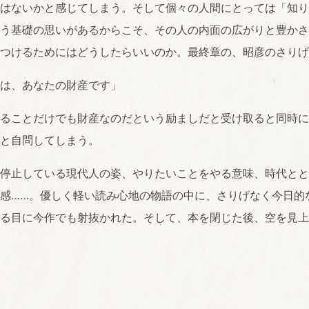
はないかと感じてしまう。そして個々の人間にとっては「知り
う基礎の思いがあるからこそ、その人の内面の広がりと豊かさ
つけるためにはどうしたらいいのか。最終章の、昭彦のさりげ
は、あなたの財産です」
ることだけでも財産なのだという励ましだと受け取ると同時に
と自問してしまう。
停止している現代人の姿、やりたいことをやる意味、時代とと
感……。優しく軽い読み心地の物語の中に、さりげなく今日的
る目に今作でも射抜かれた。そして、本を閉じた後、空を見上