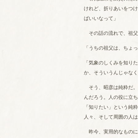
けれど、折りあいをつけ
ばいいなって」
その話の流れで、祖父
「うちの祖父は、ちょっ
「気象のしくみを知りた
か、そういうんじゃなく
そう、昭彦は純粋だ。
んだろう。人の役に立ち
「知りたい」という純粋
人々、そして周囲の人は
昨今、実用的なものに