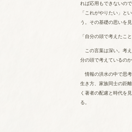
れば応用もできないので
「これがやりたい」とい
う。その基礎の思いを見
「自分の頭で考えたこと
この言葉は深い。考え
分の頭で考えているのか
情報の洪水の中で思考
生き方、家族同士の距離
く著者の配慮と時代を見
る。