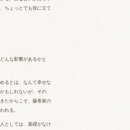
、ちょっとでも役に立て
どんな影響があるかと
めるとは、なんて幸せな
かもしれないが、その
きたからこそ、藤巻家の
われる。
人としては、基礎がなけ