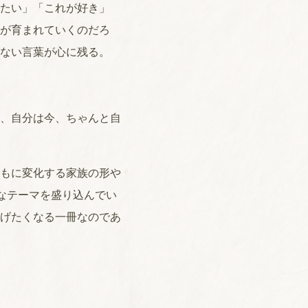
たい」「これが好き」
が育まれていくのだろ
ない言葉が心に残る。
、自分は今、ちゃんと自
もに変化する家族の形や
なテーマを盛り込んでい
げたくなる一冊なのであ