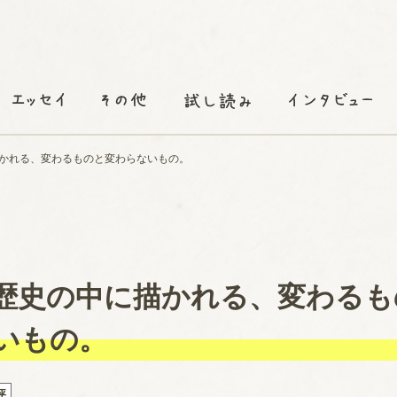
かれる、変わるものと変わらないもの。
歴史の中に描かれる、変わるも
いもの。
評