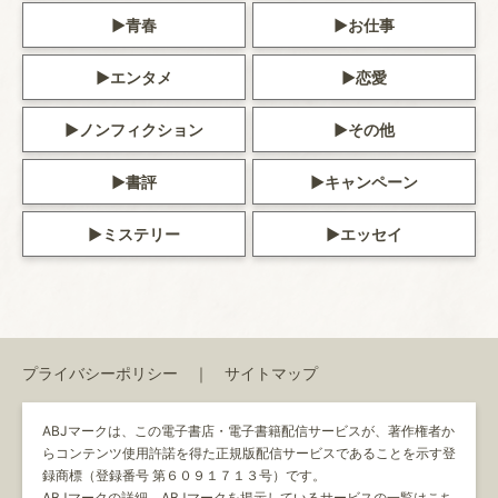
青春
お仕事
エンタメ
恋愛
ノンフィクション
その他
書評
キャンペーン
ミステリー
エッセイ
プライバシーポリシー
サイトマップ
ABJマークは、この電子書店・電子書籍配信サービスが、著作権者か
らコンテンツ使用許諾を得た正規版配信サービスであることを示す登
録商標（登録番号 第６０９１７１３号）です。
ABJマークの詳細、ABJマークを掲示しているサービスの一覧はこち