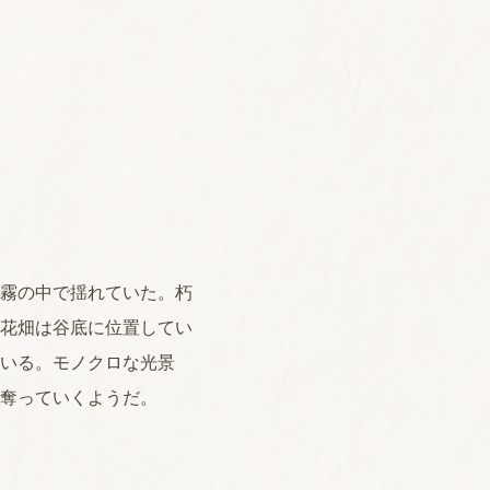
霧の中で揺れていた。朽
花畑は谷底に位置してい
いる。モノクロな光景
奪っていくようだ。