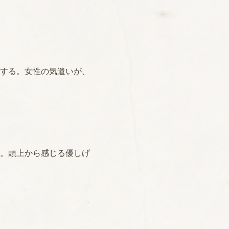
する。女性の気遣いが、
。頭上から感じる優しげ