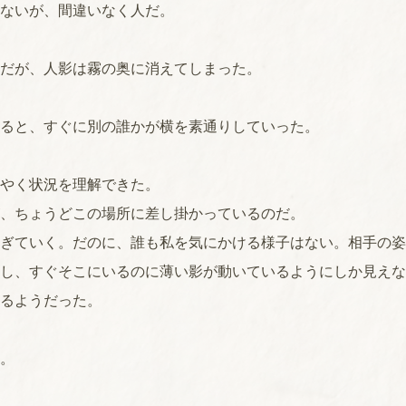
ないが、間違いなく人だ。
だが、人影は霧の奥に消えてしまった。
ると、すぐに別の誰かが横を素通りしていった。
やく状況を理解できた。
、ちょうどこの場所に差し掛かっているのだ。
ぎていく。だのに、誰も私を気にかける様子はない。相手の姿
し、すぐそこにいるのに薄い影が動いているようにしか見えな
るようだった。
。