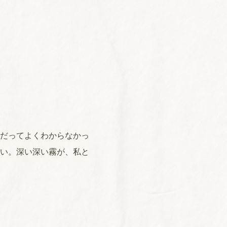
だってよくわからなかっ
い。深い深い霧が、私と