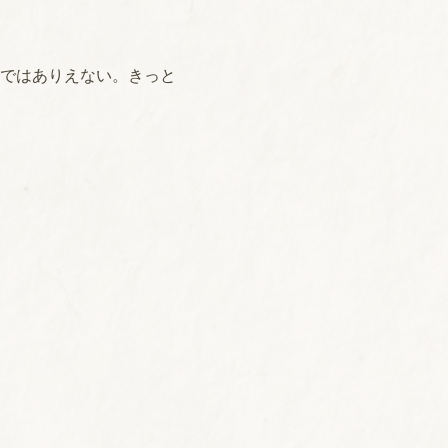
ではありえない。きっと