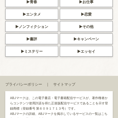
青春
お仕事
エンタメ
恋愛
ノンフィクション
その他
書評
キャンペーン
ミステリー
エッセイ
プライバシーポリシー
サイトマップ
ABJマークは、この電子書店・電子書籍配信サービスが、著作権者か
らコンテンツ使用許諾を得た正規版配信サービスであることを示す登
録商標（登録番号 第６０９１７１３号）です。
ABJマークの詳細、ABJマークを掲示しているサービスの一覧はこち