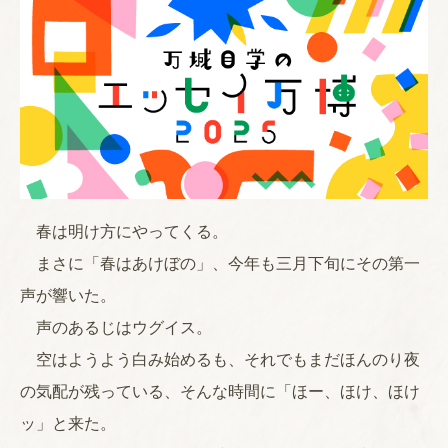
春は明け方にやってくる。
まさに「春はあけぼの」、今年も三月下旬にその第一
声が響いた。
声のあるじはウグイス。
空はようよう白み始めるも、それでもまだほんのり夜
の気配が残っている、そんな時間に「ほー、ほけ、ほけ
ッ」と来た。