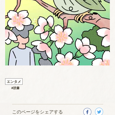
エンタメ
#読書
このページをシェアする