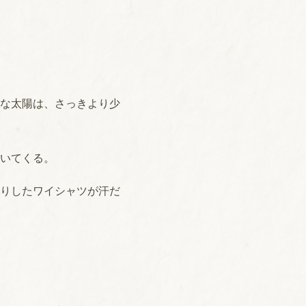
な太陽は、さっきより少
いてくる。
りしたワイシャツが汗だ