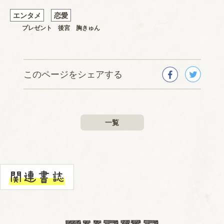
エンタメ
恋愛
プレゼント
後宮
胸きゅん
このページをシェアする
一覧