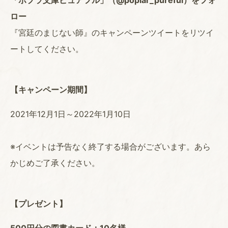
「ポプラ文庫ピュアフル」（@poplar_pureful）をフォ
ロー
『宮廷のまじない師』のキャンペーンツイートをリツイ
ートしてください。
【キャンペーン期間】
2021年12月1日～2022年1月10日
※イベントは予告なく終了する場合がございます。あら
かじめご了承ください。
【プレゼント】