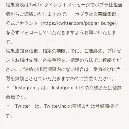
結果発表はTwitterダイレクトメッセージでポプラ社担当
者からご連絡いたしますので、「ポプラ社文芸編集部」
公式アカウント（https://twitter.com/poplar_bungei）
を必ずフォローしていただきますようお願いいたしま
す。
結果通知発信後、指定の期限までに、ご連絡先、プレゼ
ントお届け先等、必要事項を、指定の方法でご連絡くだ
さい。ご連絡が指定期限内にない場合は、受賞並びに当
選を無効とさせていただきますのでご注意ください。
＊「Instagram」は、 Instagram, LLCの商標または登録
商標です。
＊「Twitter」は、Twitter,Inc.の商標または登録商標で
す。