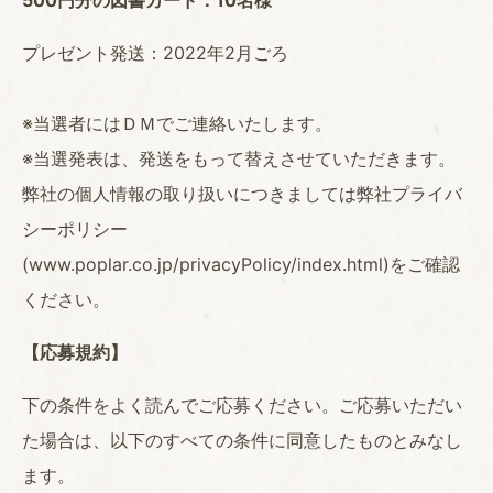
500円分の図書カード：10名様
プレゼント発送：2022年2月ごろ
※当選者にはＤＭでご連絡いたします。
※当選発表は、発送をもって替えさせていただきます。
弊社の個人情報の取り扱いにつきましては弊社プライバ
シーポリシー
(www.poplar.co.jp/privacyPolicy/index.html)をご確認
ください。
【応募規約】
下の条件をよく読んでご応募ください。ご応募いただい
た場合は、以下のすべての条件に同意したものとみなし
ます。