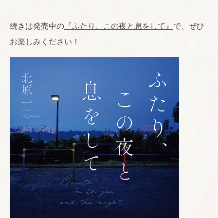
続きは発売中の
『ふたり、この夜と息をして』
で、ぜひ
お楽しみください！