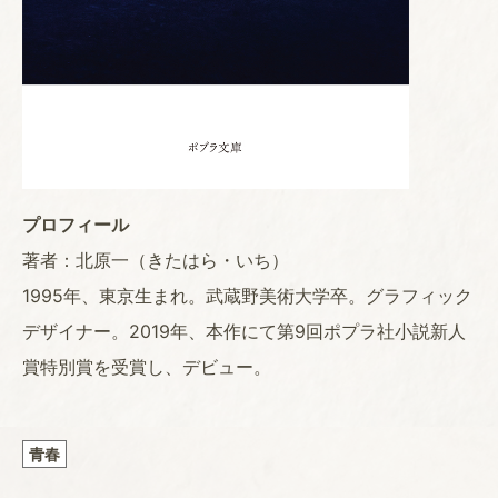
プロフィール
著者：北原一（きたはら・いち）
1995年、東京生まれ。武蔵野美術大学卒。グラフィック
デザイナー。2019年、本作にて第9回ポプラ社小説新人
賞特別賞を受賞し、デビュー。
青春