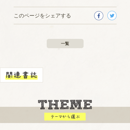
このページをシェアする
一覧