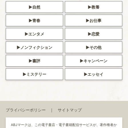
自然
教養
青春
お仕事
エンタメ
恋愛
ノンフィクション
その他
書評
キャンペーン
ミステリー
エッセイ
プライバシーポリシー
サイトマップ
ABJマークは、この電子書店・電子書籍配信サービスが、著作権者か