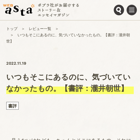
トップ
レビュー一覧
いつもそこにあるのに、気づいていなかったもの。【書評：瀧井朝
世】
2022.11.19
いつもそこにあるのに、気づいてい
なかったもの。【書評：瀧井朝世】
書評