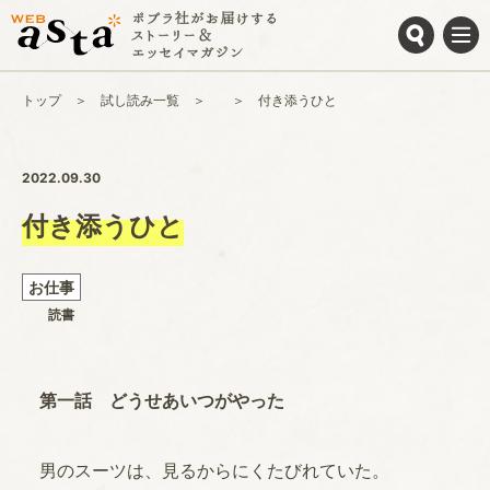
トップ
試し読み一覧
付き添うひと
2022.09.30
付き添うひと
お仕事
読書
第一話 どうせあいつがやった
男のスーツは、見るからにくたびれていた。