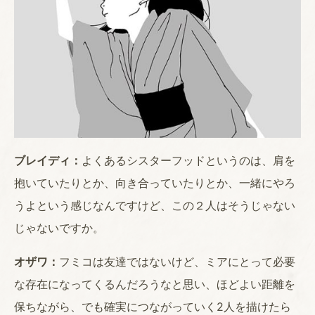
ブレイディ：
よくあるシスターフッドというのは、肩を
抱いていたりとか、向き合っていたりとか、一緒にやろ
うよという感じなんですけど、この２人はそうじゃない
じゃないですか。
オザワ：
フミコは友達ではないけど、ミアにとって必要
な存在になってくるんだろうなと思い、ほどよい距離を
保ちながら、でも確実につながっていく2人を描けたら