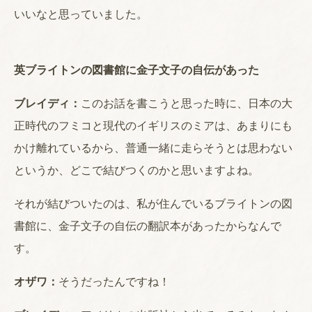
いいなと思っていました。
英ブライトンの図書館に金子文子の自伝があった
ブレイディ：
このお話を書こうと思った時に、日本の大
正時代のフミコと現代のイギリスのミアは、あまりにも
かけ離れているから、普通一緒に走らそうとは思わない
というか、どこで結びつくのかと思いますよね。
それが結びついたのは、私が住んでいるブライトンの図
書館に、金子文子の自伝の翻訳本があったからなんで
す。
オザワ：
そうだったんですね！