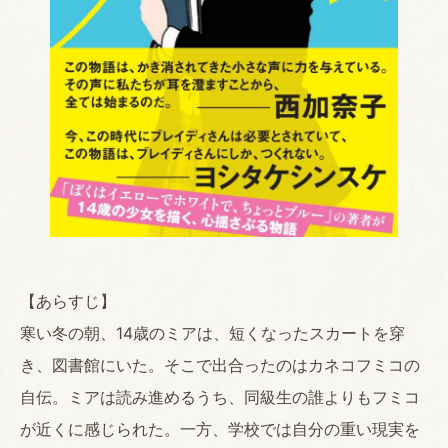
【あらすじ】
寒い冬の朝、14歳のミアは、短くなったスカートを穿
き、図書館にいた。そこで出合ったのはカネコフミコの
自伝。ミアは読み進めるうち、同級生の誰よりもフミコ
が近くに感じられた。一方、学校では自分の重い現実を