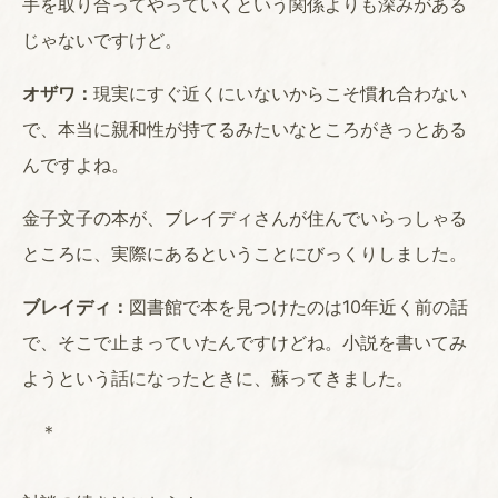
手を取り合ってやっていくという関係よりも深みがある
じゃないですけど。
オザワ：
現実にすぐ近くにいないからこそ慣れ合わない
で、本当に親和性が持てるみたいなところがきっとある
んですよね。
金子文子の本が、ブレイディさんが住んでいらっしゃる
ところに、実際にあるということにびっくりしました。
ブレイディ：
図書館で本を見つけたのは10年近く前の話
で、そこで止まっていたんですけどね。小説を書いてみ
ようという話になったときに、蘇ってきました。
＊