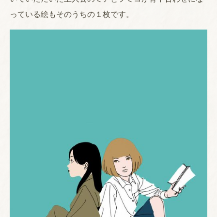
っている絵もそのうちの１枚です。