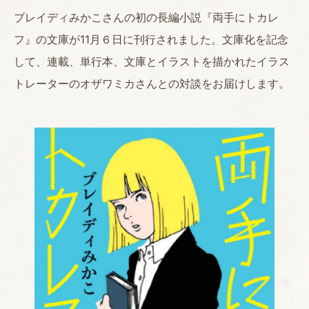
ブレイディみかこさんの初の長編小説『両手にトカレ
フ』の文庫が11月６日に刊行されました。文庫化を記念
して、連載、単行本、文庫とイラストを描かれたイラス
トレーターのオザワミカさんとの対談をお届けします。