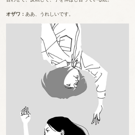
オザワ：
ああ、うれしいです。