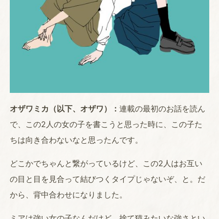
オザワミカ（以下、オザワ）：
連載の最初のお話を読ん
で、この2人の女の子を書こうと思った時に、この子た
ちは向き合わないなと思ったんです。
どこかでちゃんと繋がっているけど、この2人はお互い
の目と目を見合って結びつくタイプじゃないぞ、と。だ
から、背中合わせになりました。
ミアは強い女の子なんだけど、捨て猫みたいな強さとい