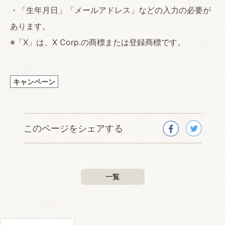
・「生年月日」「メールアドレス」などの入力の必要が
あります。
※「X」は、X Corp.の商標または登録商標です。
キャンペーン
このページをシェアする
一覧