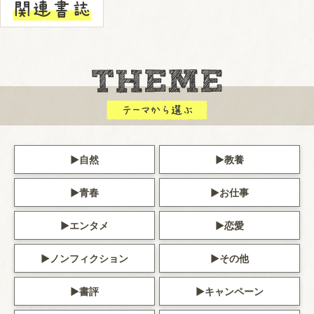
自然
教養
青春
お仕事
エンタメ
恋愛
ノンフィクション
その他
書評
キャンペーン