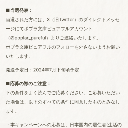
■当選発表：
当選された方には、X（旧Twitter）のダイレクトメッセ
ージにてポプラ文庫ピュアフルアカウント
（@poplar_pureful）よりご連絡いたします。
ポプラ文庫ピュアフルのフォローを外さないようお願い
いたします。
発送予定日：2024年7月下旬頃予定
■応募の際のご注意：
下の条件をよく読んでご応募ください。ご応募いただい
た場合は、以下のすべての条件に同意したものとみなし
ます。
・本キャンペーンへの応募は、日本国内の居住者(生活の