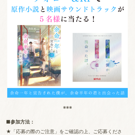
※※※
■参加方法：
★「応募の際のご注意」をご確認の上、ご応募くださ