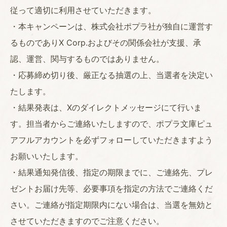
従って適切に利用させていただきます。
・本キャンペーンは、株式会社ポプラ社が独自に運営す
るものでありX Corp.およびその関係会社が支援、承
認、運営、関与するものではありません。
・応募締め切り後、厳正なる抽選の上、当選者を決定い
たします。
・結果発表は、Xのダイレクトメッセージにて行いま
す。担当者からご連絡いたしますので、ポプラ文庫ピュ
アフルアカウントを必ずフォローしていただきますよう
お願いいたします。
・結果通知発信後、指定の期限までに、ご連絡先、プレ
ゼントお届け先等、必要事項を指定の方法でご連絡くだ
さい。ご連絡が指定期限内にない場合は、当選を無効と
させていただきますのでご注意ください。