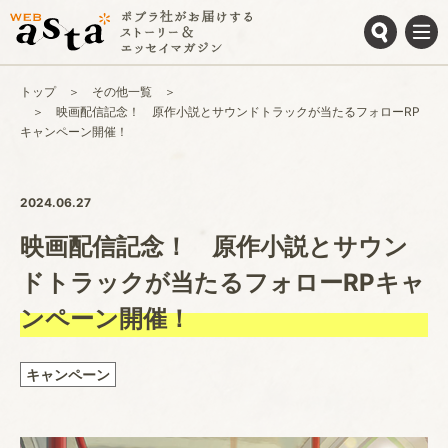
トップ
その他一覧
映画配信記念！ 原作小説とサウンドトラックが当たるフォローRP
キャンペーン開催！
2024.06.27
映画配信記念！ 原作小説とサウン
ドトラックが当たるフォローRPキャ
ンペーン開催！
キャンペーン