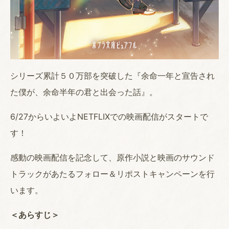
シリーズ累計５０万部を突破した『余命一年と宣告され
た僕が、余命半年の君と出会った話』。
6/27からいよいよNETFLIXでの映画配信がスタートで
す！
感動の映画配信を記念して、原作小説と映画のサウンド
トラックがあたるフォロー＆リポストキャンペーンを行
います。
＜あらすじ＞