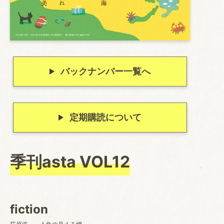
バックナンバー一覧へ
定期購読について
季刊asta VOL12
fiction