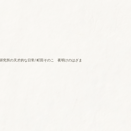
き研究所の天才的な日常/ 町田そのこ 夜明けのはざま