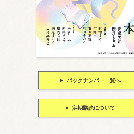
バックナンバー一覧へ
定期購読について