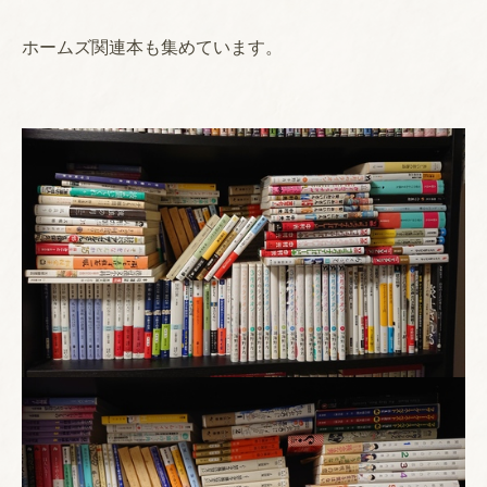
ホームズ関連本も集めています。