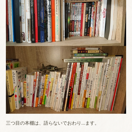
三つ目の本棚は、語らないでおわり…ます。