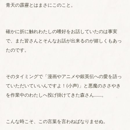
青天の霹靂とはまさにこのこと。
確かに折に触れわたしの嗜好をお話していたのは事実
で、また皆さんとそんなお話が出来るのが嬉しくもあっ
たのです。
そのタイミングで「漫画やアニメや銀英伝への愛を語っ
ていただいていいんですよ！(小声)」と悪魔のささやき
を作業中のわたしへ投げ掛けてきた森さん……。
こんな時こそ、この言葉を言わねばなりませぬ。