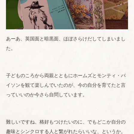
あーあ、英国面と暗黒面、ほぼさらけだしてしまいまし
た。
子どものころから両親とともにホームズとモンティ・パ
イソンを観て楽しんでいたのが、今の自分を育てたと言
っていいのか今さら自問しています。
難しいですね、格好もつけたいのに、でもどこか自分の
趣味とシンクロする人と繋がれたらいいな、というか。