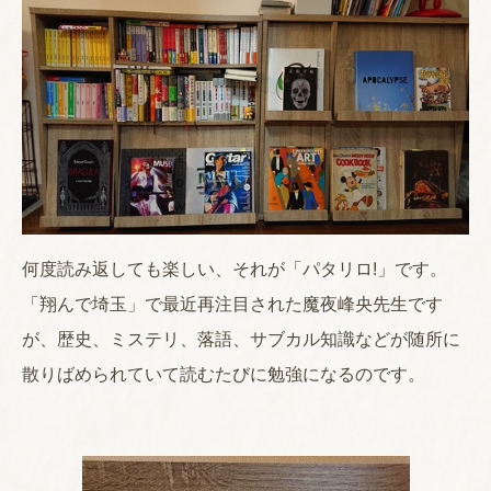
何度読み返しても楽しい、それが「パタリロ!」です。
「翔んで埼玉」で最近再注目された魔夜峰央先生です
が、歴史、ミステリ、落語、サブカル知識などが随所に
散りばめられていて読むたびに勉強になるのです。