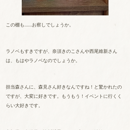
この棚も……お察しでしょうか。
ラノベもすきですが、奈須きのこさんや西尾維新さん
は、もはやラノベなのでしょうか。
担当森さんに、森見さん好きなんですね！と驚かれたの
ですが、大変に好きです。もうもう！イベントに行くく
らい大好きです。