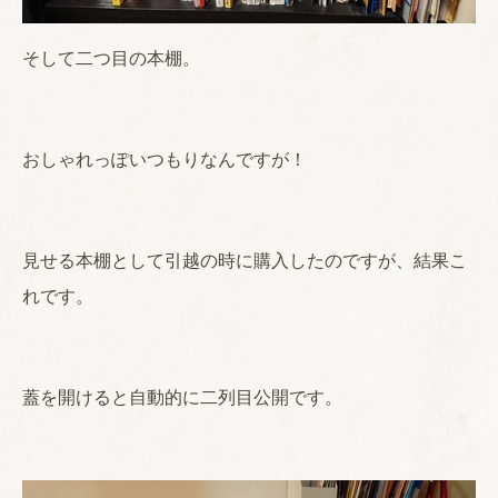
そして二つ目の本棚。
おしゃれっぽいつもりなんですが！
見せる本棚として引越の時に購入したのですが、結果こ
れです。
蓋を開けると自動的に二列目公開です。