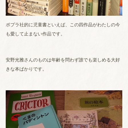
ポプラ社的に児童書といえば、この四作品がわたしの今
も愛して止まない作品です。
安野光雅さんのものは年齢を問わず誰でも楽しめる大好
きな本ばかりです。