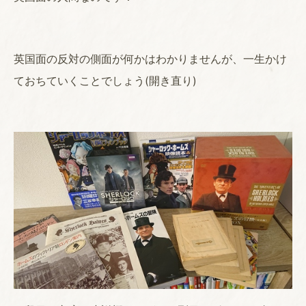
英国面の反対の側面が何かはわかりませんが、一生かけ
ておちていくことでしょう(開き直り)