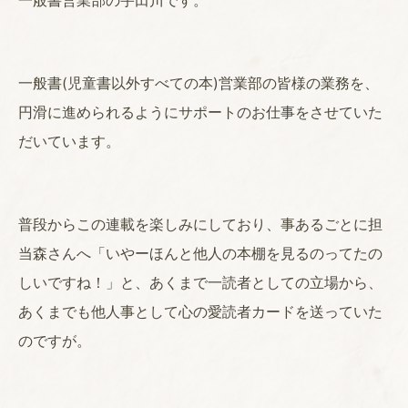
一般書営業部の宇田川です。
一般書(児童書以外すべての本)営業部の皆様の業務を、
円滑に進められるようにサポートのお仕事をさせていた
だいています。
普段からこの連載を楽しみにしており、事あるごとに担
当森さんへ「いやーほんと他人の本棚を見るのってたの
しいですね！」と、あくまで一読者としての立場から、
あくまでも他人事として心の愛読者カードを送っていた
のですが。