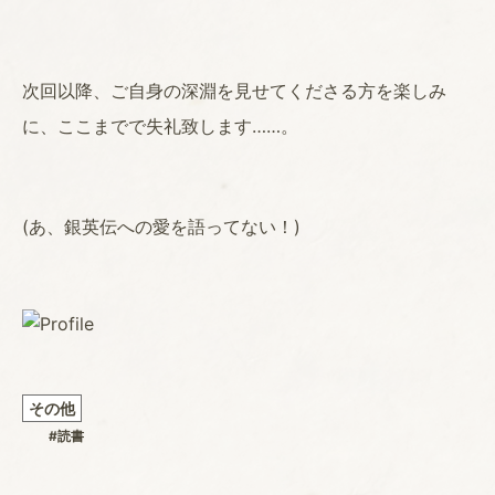
次回以降、ご自身の深淵を見せてくださる方を楽しみ
に、ここまでで失礼致します……。
(あ、銀英伝への愛を語ってない！)
その他
#読書