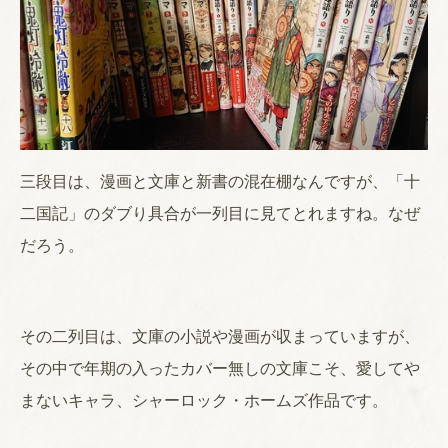
三段目は、漫画と文庫と新書の混在棚なんですが、「十
二国記」のダブり具合が一列目に見てとれますね。なぜ
だろう。
その二列目は、文庫の小説や漫画が収まっていますが、
その中で年期の入ったカバー無しの文庫こそ、愛してや
まないキャラ、シャーロック・ホームズ作品です。