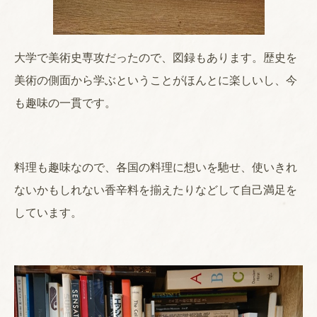
大学で美術史専攻だったので、図録もあります。歴史を
美術の側面から学ぶということがほんとに楽しいし、今
も趣味の一貫です。
料理も趣味なので、各国の料理に想いを馳せ、使いきれ
ないかもしれない香辛料を揃えたりなどして自己満足を
しています。