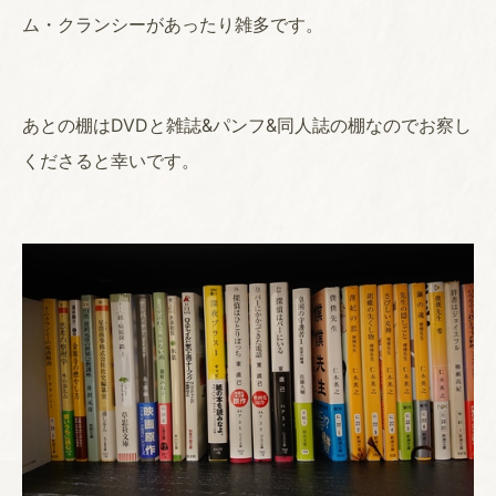
ム・クランシーがあったり雑多です。
あとの棚はDVDと雑誌&パンフ&同人誌の棚なのでお察し
くださると幸いです。