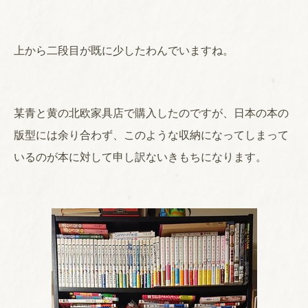
上から二段目が既に少したわんでいますね。
某青と黄の北欧家具店で購入したのですが、日本の本の
版型には余り合わず、このような収納になってしまって
いるのが本に対して申し訳ないきもちになります。