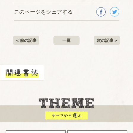
このページをシェアする
< 前の記事
一覧
次の記事 >