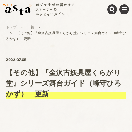
トップ
一覧
【その他】『金沢古妖具屋くらがり堂』シリーズ舞台ガイド（峰守ひ
ろかず） 更新
2022.07.05
【その他】『金沢古妖具屋くらがり
堂』シリーズ舞台ガイド（峰守ひろ
かず） 更新