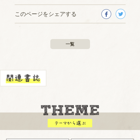
このページをシェアする
一覧