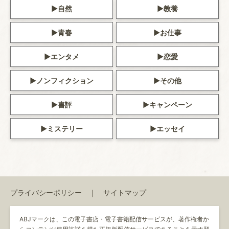
自然
教養
青春
お仕事
エンタメ
恋愛
ノンフィクション
その他
書評
キャンペーン
ミステリー
エッセイ
プライバシーポリシー
サイトマップ
ABJマークは、この電子書店・電子書籍配信サービスが、著作権者か