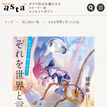
トップ
試し読み一覧
それを世界と言うんだね