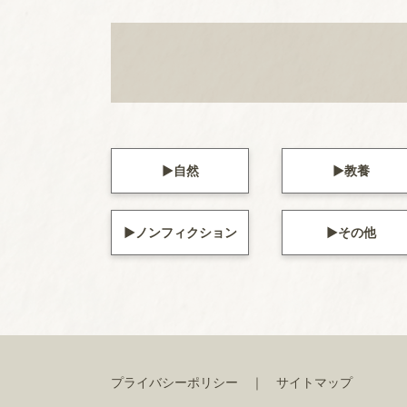
自然
教養
ノンフィクション
その他
プライバシーポリシー
サイトマップ