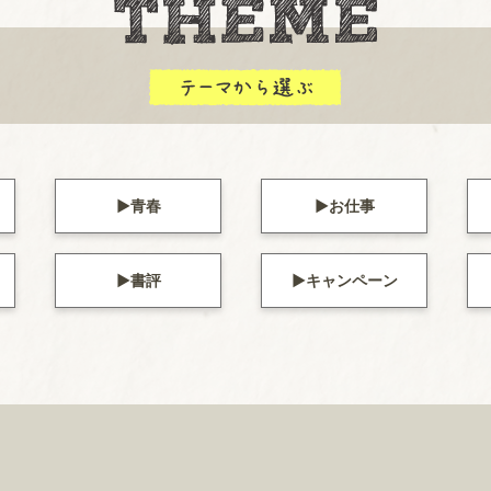
青春
お仕事
書評
キャンペーン