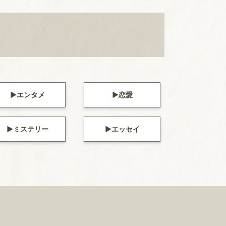
エンタメ
恋愛
ミステリー
エッセイ