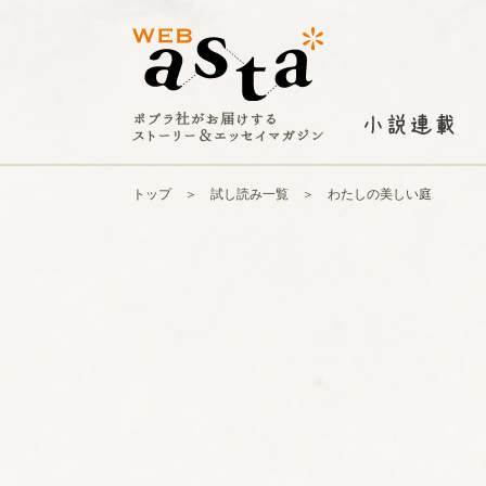
トップ
試し読み一覧
わたしの美しい庭