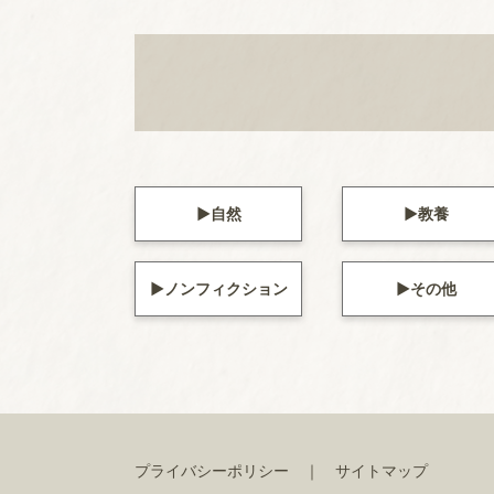
自然
教養
ノンフィクション
その他
プライバシーポリシー
サイトマップ