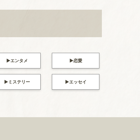
エンタメ
恋愛
ミステリー
エッセイ