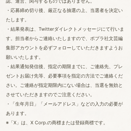
認、運営、関与するものではありません。
・応募締め切り後、厳正なる抽選の上、当選者を決定い
たします。
・結果発表は、Twitterダイレクトメッセージにて行いま
す。担当者からご連絡いたしますので、ポプラ社文芸編
集部アカウントを必ずフォローしていただきますようお
願いいたします。
・結果通知発信後、指定の期限までに、ご連絡先、プレ
ゼントお届け先等、必要事項を指定の方法でご連絡くだ
さい。ご連絡が指定期限内にない場合は、当選を無効と
させていただきますのでご注意ください。
・「生年月日」「メールアドレス」などの入力の必要が
あります。
※「X」は、X Corp.の商標または登録商標です。