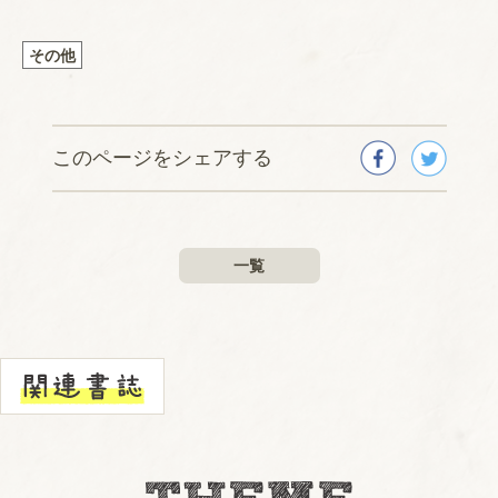
その他
このページをシェアする
一覧