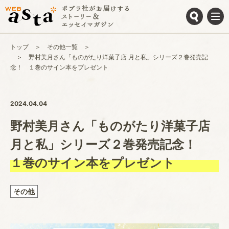
トップ
その他一覧
野村美月さん「ものがたり洋菓子店 月と私」シリーズ２巻発売記
念！ １巻のサイン本をプレゼント
2024.04.04
野村美月さん「ものがたり洋菓子店
月と私」シリーズ２巻発売記念！
１巻のサイン本をプレゼント
その他