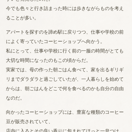
今でも色々と行き詰まった時には歩きながらものを考え
ることが多い。
アパートを探すのを諦め駅に戻りつつ、仕事や学校の前
によく寄っていたコーヒーショップへ向かう。
私にとって、仕事や学校に行く前の一服の時間がとても
大切な時間になったのもこの頃からだ。
実家では、母の作った朝ごはん食べて、家を出るギリギ
リまでダラダラと過ごしていたが、一人暮らしを始めて
からは、朝ごはんをどこで何を食べるのかも自分の自由
なのだ。
向かったコーヒーショップには、豊富な種類のコーヒー
豆が販売されていて、
店内に入るとその良い香りに包まれてほっと一息つけ