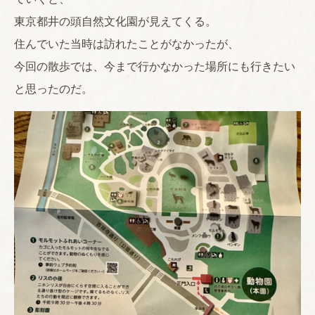
東京都井の頭自然文化園が見えてくる。
住んでいた当時は訪れたことがなかったが、
今回の散歩では、今まで行かなかった場所にも行きたい
と思ったのだ。