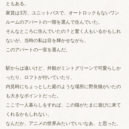
ともある。
家賃は3万、ユニットバスで、オートロックもないワン
ルームのアパートの一階を選んで住んでいた。
そんなところに住んでいたの？と驚く人もいるかもしれ
ないが、当時の私は目を輝かせながら、
このアパートの一室を選んだ。
駅からは遠いけど、外観がミントグリーンで可愛らしか
ったり、ロフトが付いていたり、
内見時にちょっとした庭のような場所に野良猫がいたの
も大きなポイントだった。
ここで一人暮らしをすれば、この猫がたまに遊びに来て
くれるかもしれない。
なんだか、アニメの世界みたいでいいなあ、と思った。