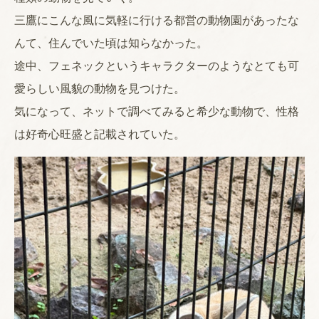
三鷹にこんな風に気軽に行ける都営の動物園があったな
んて、住んでいた頃は知らなかった。
途中、フェネックというキャラクターのようなとても可
愛らしい風貌の動物を見つけた。
気になって、ネットで調べてみると希少な動物で、性格
は好奇心旺盛と記載されていた。