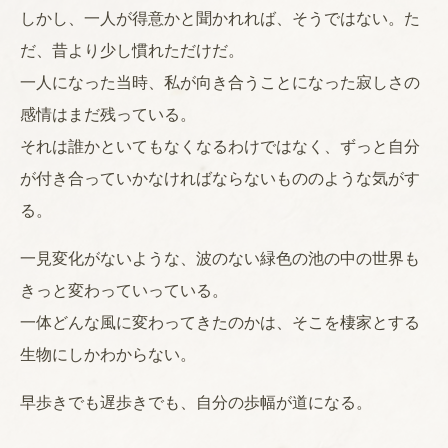
しかし、一人が得意かと聞かれれば、そうではない。た
だ、昔より少し慣れただけだ。
一人になった当時、私が向き合うことになった寂しさの
感情はまだ残っている。
それは誰かといてもなくなるわけではなく、ずっと自分
が付き合っていかなければならないもののような気がす
る。
一見変化がないような、波のない緑色の池の中の世界も
きっと変わっていっている。
一体どんな風に変わってきたのかは、そこを棲家とする
生物にしかわからない。
早歩きでも遅歩きでも、自分の歩幅が道になる。