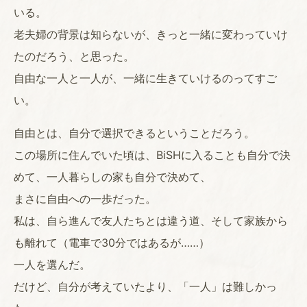
いる。
老夫婦の背景は知らないが、きっと一緒に変わっていけ
たのだろう、と思った。
自由な一人と一人が、一緒に生きていけるのってすご
い。
自由とは、自分で選択できるということだろう。
この場所に住んでいた頃は、BiSHに入ることも自分で決
めて、一人暮らしの家も自分で決めて、
まさに自由への一歩だった。
私は、自ら進んで友人たちとは違う道、そして家族から
も離れて（電車で30分ではあるが……）
一人を選んだ。
だけど、自分が考えていたより、「一人」は難しかっ