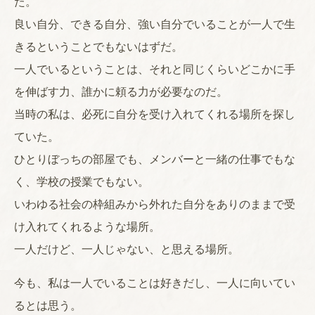
た。
良い自分、できる自分、強い自分でいることが一人で生
きるということでもないはずだ。
一人でいるということは、それと同じくらいどこかに手
を伸ばす力、誰かに頼る力が必要なのだ。
当時の私は、必死に自分を受け入れてくれる場所を探し
ていた。
ひとりぼっちの部屋でも、メンバーと一緒の仕事でもな
く、学校の授業でもない。
いわゆる社会の枠組みから外れた自分をありのままで受
け入れてくれるような場所。
一人だけど、一人じゃない、と思える場所。
今も、私は一人でいることは好きだし、一人に向いてい
るとは思う。