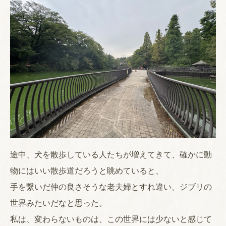
途中、犬を散歩している人たちが増えてきて、確かに動
物にはいい散歩道だろうと眺めていると、
手を繋いだ仲の良さそうな老夫婦とすれ違い、ジブリの
世界みたいだなと思った。
私は、変わらないものは、この世界には少ないと感じて