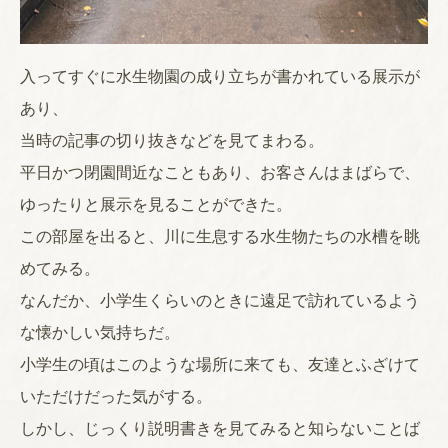
入ってすぐに水生物園の成り立ちが書かれている展示が
あり、
当時の記事の切り抜きなどを見てまわる。
平日かつ閉園間近なこともあり、お客さんはまばらで、
ゆったりと展示を見ることができた。
この部屋を出ると、川に生息する水生物たちの水槽を眺
めてみる。
なんだか、小学生くらいのときに遠足で訪れているよう
な懐かしい気持ちだ。
小学生の頃はこのような場所に来ても、友達とふざけて
いただけだった気がする。
しかし、じっくり説明書きを見てみると知らないことば