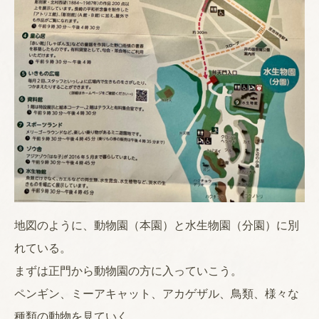
地図のように、動物園（本園）と水生物園（分園）に別
れている。
まずは正門から動物園の方に入っていこう。
ペンギン、ミーアキャット、アカゲザル、鳥類、様々な
種類の動物を見ていく。