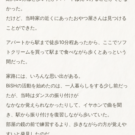
かった。
だけど、当時家の近くにあったおやつ屋さんは見つける
ことができた。
アパートから駅まで徒歩10分程あったから、ここでソフ
トクリームを買って駅まで食べながら歩くとあっという
間だった。
家路には、いろんな思い出がある。
BiSHの活動を始めたのは、一人暮らしをする少し前だっ
たが、当時はダンスの振り付けが
なかなか覚えられなかったりして、イヤホンで曲を聞
き、駅から振り付けを復習しながら歩いていた。
部屋の鏡の前で練習するより、歩きながらの方が覚えや
すいと発見したのだ。