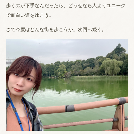
歩くのが下手なんだったら、どうせなら人よりユニーク
で面白い道をゆこう。
さて今度はどんな街を歩こうか。次回へ続く。