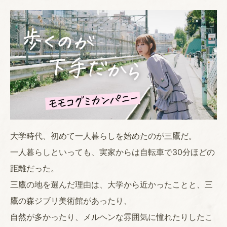
大学時代、初めて一人暮らしを始めたのが三鷹だ。
一人暮らしといっても、実家からは自転車で30分ほどの
距離だった。
三鷹の地を選んだ理由は、大学から近かったことと、三
鷹の森ジブリ美術館があったり、
自然が多かったり、メルヘンな雰囲気に憧れたりしたこ