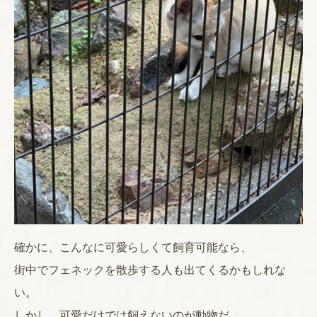
確かに、こんなに可愛らしくて飼育可能なら、
街中でフェネックを散歩する人も出てくるかもしれな
い。
しかし、可愛だけでは飼えないのが動物だ。