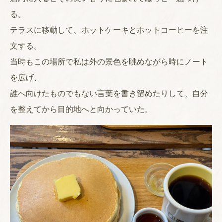
る。
テラスに移動して、ホットケーキとホットコーヒーを注
文する。
当時もこの場所で私は外の景色を眺めながら時にノート
を広げ、
誰へ向けたものでもない言葉を書き留めたりして、自分
を整えてから目的地へと向かっていた。