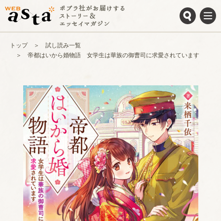
トップ
試し読み一覧
帝都はいから婚物語 女学生は華族の御曹司に求愛されています