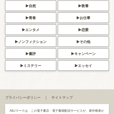
自然
教養
青春
お仕事
エンタメ
恋愛
ノンフィクション
その他
書評
キャンペーン
ミステリー
エッセイ
プライバシーポリシー
サイトマップ
ABJマークは、この電子書店・電子書籍配信サービスが、著作権者か