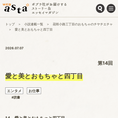
トップ
小説連載一覧
花咲小路三丁目のおもちゃのチヤチエチャ
愛と美とおもちゃと四丁目
2026.07.07
第14回
愛と美とおもちゃと四丁目
エンタメ
お仕事
#読書