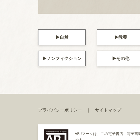
自然
教養
ノンフィクション
その他
プライバシーポリシー
サイトマップ
ABJマークは、この電子書店・電子
です。