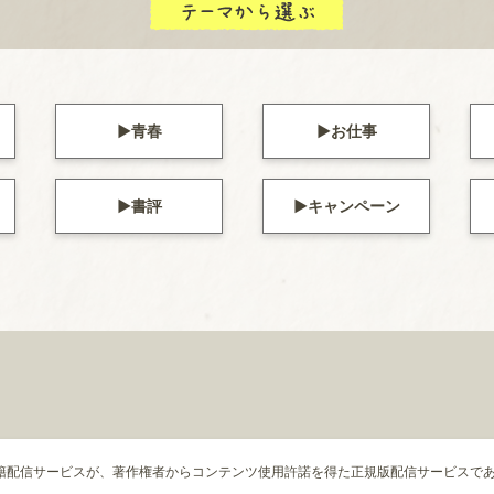
青春
お仕事
書評
キャンペーン
書籍配信サービスが、著作権者からコンテンツ使用許諾を得た正規版配信サービスであ