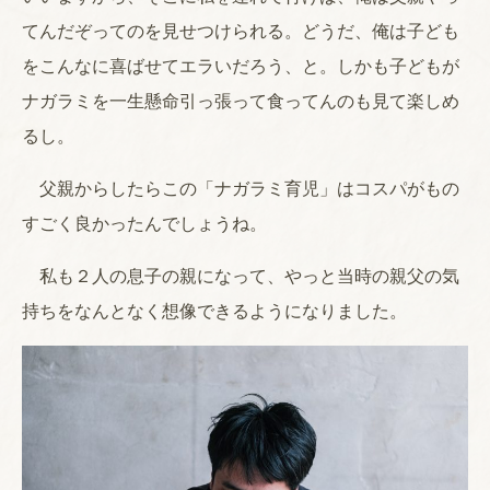
てんだぞってのを見せつけられる。どうだ、俺は子ども
をこんなに喜ばせてエラいだろう、と。しかも子どもが
ナガラミを一生懸命引っ張って食ってんのも見て楽しめ
るし。
父親からしたらこの「ナガラミ育児」はコスパがもの
すごく良かったんでしょうね。
私も２人の息子の親になって、やっと当時の親父の気
持ちをなんとなく想像できるようになりました。