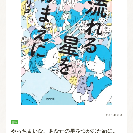
2022.08.08
書評
やっちまいな、あなたの星をつかむために。