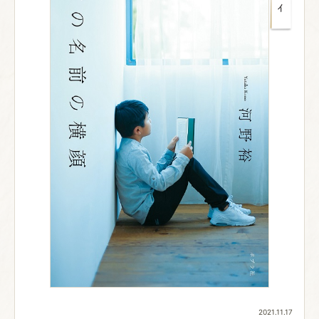
2021.11.17