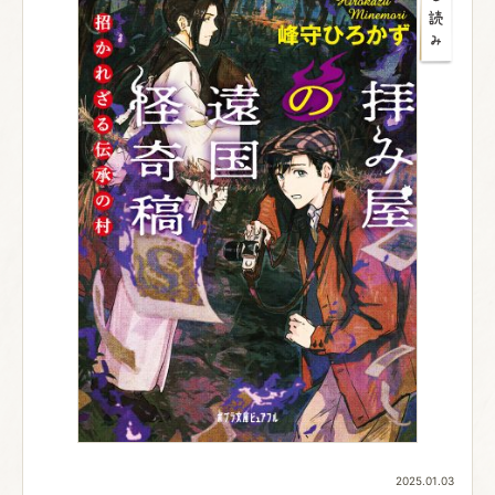
2025.01.03